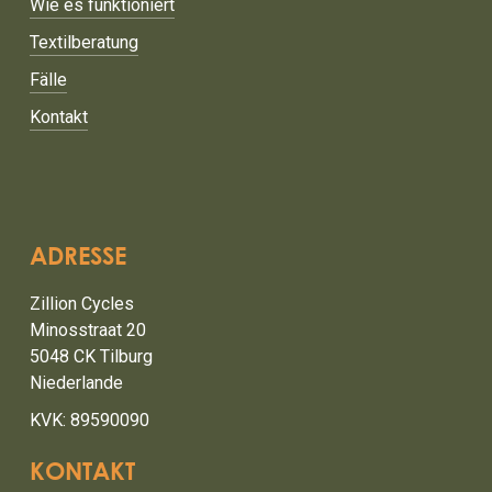
Wie es funktioniert
Textilberatung
Fälle
Kontakt
ADRESSE
Zillion Cycles
Minosstraat 20
5048 CK Tilburg
Niederlande
KVK: 89590090
KONTAKT