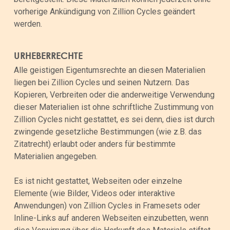
vorherige Ankündigung von Zillion Cycles geändert
werden.
URHEBERRECHTE
Alle geistigen Eigentumsrechte an diesen Materialien
liegen bei Zillion Cycles und seinen Nutzern. Das
Kopieren, Verbreiten oder die anderweitige Verwendung
dieser Materialien ist ohne schriftliche Zustimmung von
Zillion Cycles nicht gestattet, es sei denn, dies ist durch
zwingende gesetzliche Bestimmungen (wie z.B. das
Zitatrecht) erlaubt oder anders für bestimmte
Materialien angegeben.
Es ist nicht gestattet, Webseiten oder einzelne
Elemente (wie Bilder, Videos oder interaktive
Anwendungen) von Zillion Cycles in Framesets oder
Inline-Links auf anderen Webseiten einzubetten, wenn