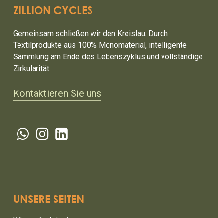
ZILLION CYCLES
Gemeinsam schließen wir den Kreislau. Durch
Textilprodukte aus 100% Monomaterial, intelligente
Sammlung am Ende des Lebenszyklus und vollständige
Zirkularität.
Kontaktieren Sie uns
UNSERE SEITEN