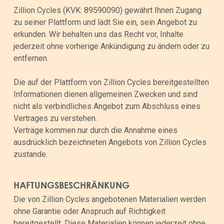
Zillion Cycles (KVK: 89590090) gewährt Ihnen Zugang
zu seiner Plattform und lädt Sie ein, sein Angebot zu
erkunden. Wir behalten uns das Recht vor, Inhalte
jederzeit ohne vorherige Ankündigung zu ändern oder zu
entfernen.
Die auf der Plattform von Zillion Cycles bereitgestellten
Informationen dienen allgemeinen Zwecken und sind
nicht als verbindliches Angebot zum Abschluss eines
Vertrages zu verstehen.
Verträge kommen nur durch die Annahme eines
ausdrücklich bezeichneten Angebots von Zillion Cycles
zustande.
HAFTUNGSBESCHRÄNKUNG
Die von Zillion Cycles angebotenen Materialien werden
ohne Garantie oder Anspruch auf Richtigkeit
bereitgestellt. Diese Materialien können jederzeit ohne